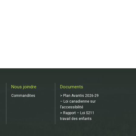
Nous joindre
Documents
Commandites
> Plan Avantis 2026-29
– Loi canadienne sur
l’accessibilité
> Rapport – Loi S211
travail des enfants