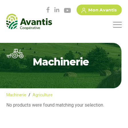
Mon Avantis
Machinerie
Machinerie
/
Agriculture
No products were found matching your selection.