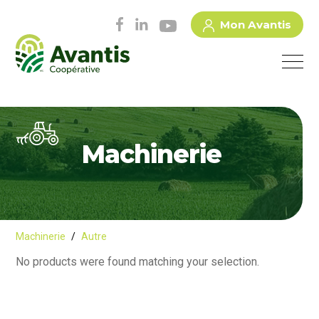
Mon Avantis
Machinerie
Machinerie
/
Autre
No products were found matching your selection.