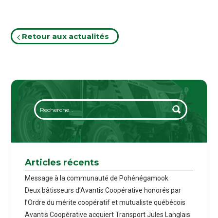
Retour aux actualités
Articles récents
Message à la communauté de Pohénégamook
Deux bâtisseurs d’Avantis Coopérative honorés par
l’Ordre du mérite coopératif et mutualiste québécois
Avantis Coopérative acquiert Transport Jules Langlais