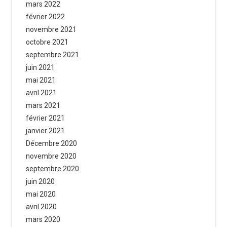
mars 2022
février 2022
novembre 2021
octobre 2021
septembre 2021
juin 2021
mai 2021
avril 2021
mars 2021
février 2021
janvier 2021
Décembre 2020
novembre 2020
septembre 2020
juin 2020
mai 2020
avril 2020
mars 2020