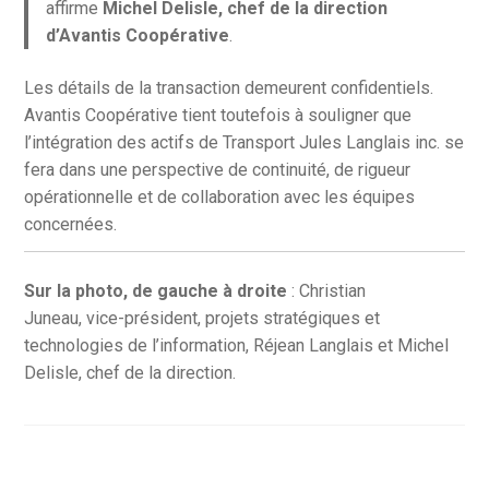
affirme
Michel Delisle, chef de la direction
d’Avantis Coopérative
.
Les détails de la transaction demeurent confidentiels.
Avantis Coopérative tient toutefois à souligner que
l’intégration des actifs de Transport Jules Langlais inc. se
fera dans une perspective de continuité, de rigueur
opérationnelle et de collaboration avec les équipes
concernées.
Sur la photo, de gauche à droite
: Christian
Juneau, vice-président, projets stratégiques et
technologies de l’information, Réjean Langlais et Michel
Delisle, chef de la direction.