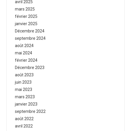
avril 2025
mars 2025
février 2025
janvier 2025
Décembre 2024
septembre 2024
août 2024
mai 2024
février 2024
Décembre 2023
août 2023
juin 2023
mai 2023
mars 2023
janvier 2023
septembre 2022
août 2022
avril 2022