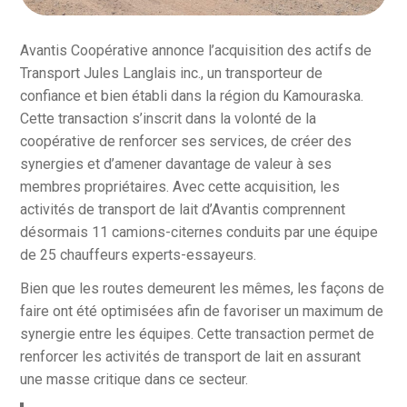
Avantis Coopérative annonce l’acquisition des actifs de
Transport Jules Langlais inc., un transporteur de
confiance et bien établi dans la région du Kamouraska.
Cette transaction s’inscrit dans la volonté de la
coopérative de renforcer ses services, de créer des
synergies et d’amener davantage de valeur à ses
membres propriétaires. Avec cette acquisition, les
activités de transport de lait d’Avantis comprennent
désormais 11 camions-citernes conduits par une équipe
de 25 chauffeurs experts-essayeurs.
Bien que les routes demeurent les mêmes, les façons de
faire ont été optimisées afin de favoriser un maximum de
synergie entre les équipes. Cette transaction permet de
renforcer les activités de transport de lait en assurant
une masse critique dans ce secteur.