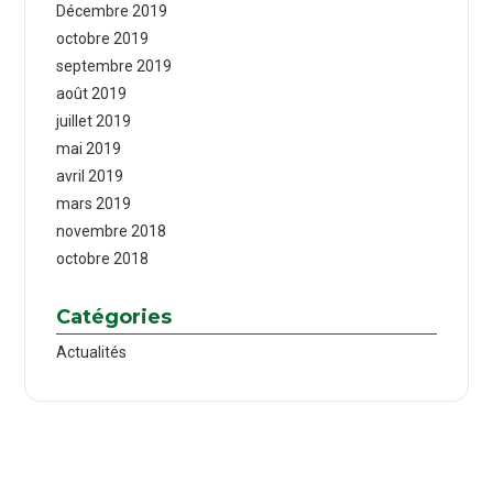
Décembre 2019
octobre 2019
septembre 2019
août 2019
juillet 2019
mai 2019
avril 2019
mars 2019
novembre 2018
octobre 2018
Catégories
Actualités