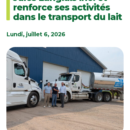
renforce ses activités
dans le transport du lait
Lundi, juillet 6, 2026