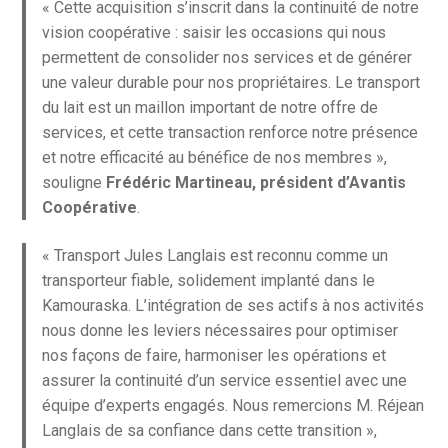
« Cette acquisition s’inscrit dans la continuité de notre
vision coopérative : saisir les occasions qui nous
permettent de consolider nos services et de générer
une valeur durable pour nos propriétaires. Le transport
du lait est un maillon important de notre offre de
services, et cette transaction renforce notre présence
et notre efficacité au bénéfice de nos membres »,
souligne
Frédéric Martineau, président d’Avantis
Coopérative
.
« Transport Jules Langlais est reconnu comme un
transporteur fiable, solidement implanté dans le
Kamouraska. L’intégration de ses actifs à nos activités
nous donne les leviers nécessaires pour optimiser
nos façons de faire, harmoniser les opérations et
assurer la continuité d’un service essentiel avec une
équipe d’experts engagés. Nous remercions M. Réjean
Langlais de sa confiance dans cette transition »,