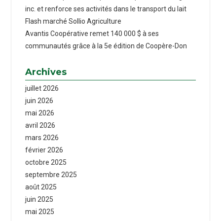
inc. et renforce ses activités dans le transport du lait
Flash marché Sollio Agriculture
Avantis Coopérative remet 140 000 $ à ses
communautés grâce à la 5e édition de Coopère-Don
Archives
juillet 2026
juin 2026
mai 2026
avril 2026
mars 2026
février 2026
octobre 2025
septembre 2025
août 2025
juin 2025
mai 2025