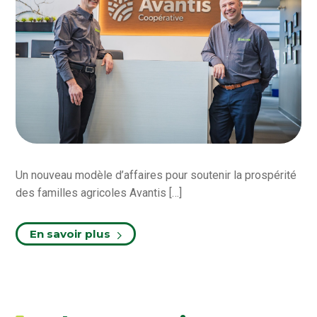
Un nouveau modèle d’affaires pour soutenir la prospérité
des familles agricoles Avantis […]
En savoir plus