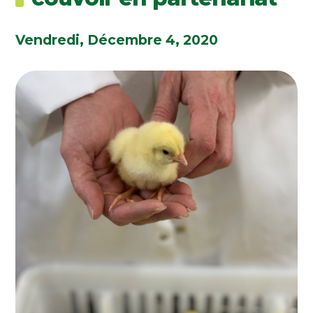
Vendredi, Décembre 4, 2020