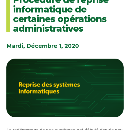
informatique de
certaines opérations
administratives
Mardi, Décembre 1, 2020