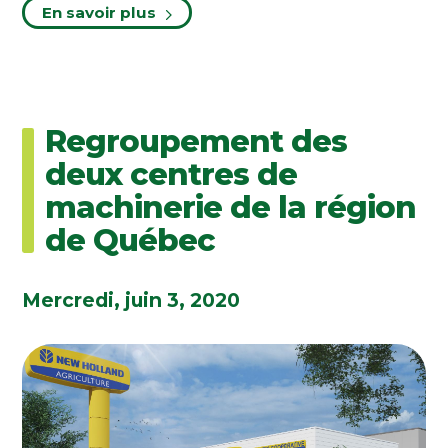
En savoir plus
Regroupement des
deux centres de
machinerie de la région
de Québec
Mercredi, juin 3, 2020