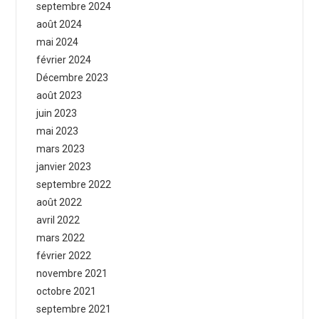
septembre 2024
août 2024
mai 2024
février 2024
Décembre 2023
août 2023
juin 2023
mai 2023
mars 2023
janvier 2023
septembre 2022
août 2022
avril 2022
mars 2022
février 2022
novembre 2021
octobre 2021
septembre 2021