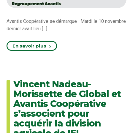
Avantis Coopérative se démarque Mardi le 10 novembre
dernier avait lieu […]
En savoir plus
Vincent Nadeau-
Morissette de Global et
Avantis Coopérative
s’associent pour
acquérir la division