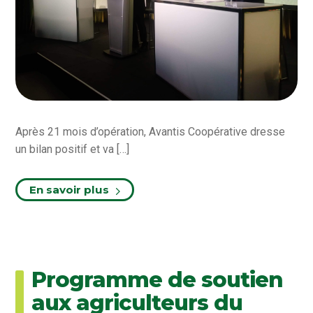
Après 21 mois d’opération, Avantis Coopérative dresse
un bilan positif et va […]
En savoir plus
Programme de soutien
aux agriculteurs du