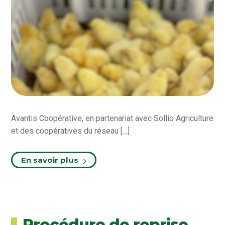
Avantis Coopérative, en partenariat avec Sollio Agriculture
et des coopératives du réseau […]
En savoir plus
Procédure de reprise