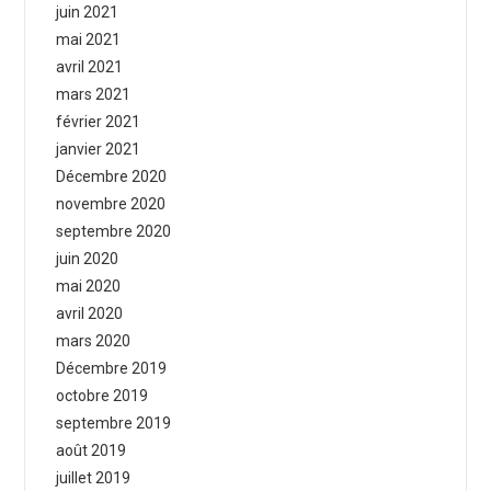
juin 2021
mai 2021
avril 2021
mars 2021
février 2021
janvier 2021
Décembre 2020
novembre 2020
septembre 2020
juin 2020
mai 2020
avril 2020
mars 2020
Décembre 2019
octobre 2019
septembre 2019
août 2019
juillet 2019