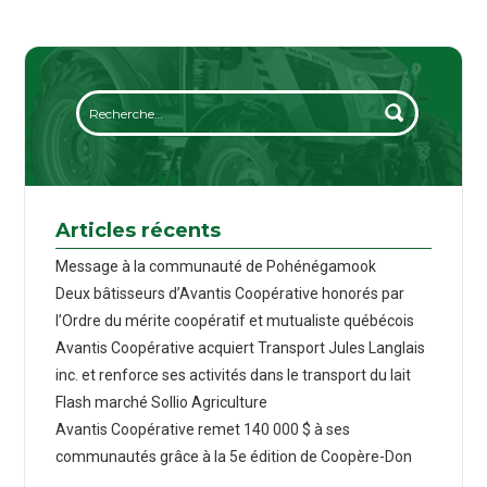
Articles récents
Message à la communauté de Pohénégamook
Deux bâtisseurs d’Avantis Coopérative honorés par
l’Ordre du mérite coopératif et mutualiste québécois
Avantis Coopérative acquiert Transport Jules Langlais
inc. et renforce ses activités dans le transport du lait
Flash marché Sollio Agriculture
Avantis Coopérative remet 140 000 $ à ses
communautés grâce à la 5e édition de Coopère-Don