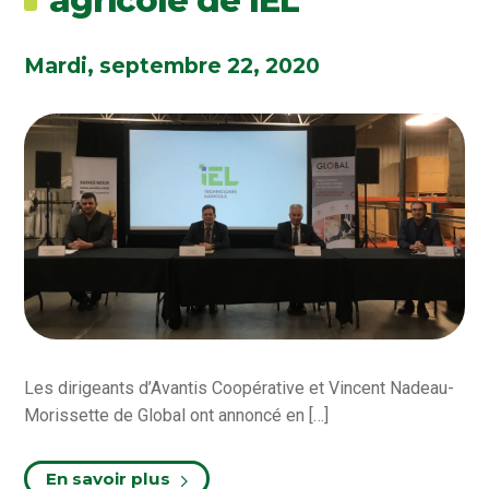
agricole de IEL
Mardi, septembre 22, 2020
Les dirigeants d’Avantis Coopérative et Vincent Nadeau-
Morissette de Global ont annoncé en […]
En savoir plus