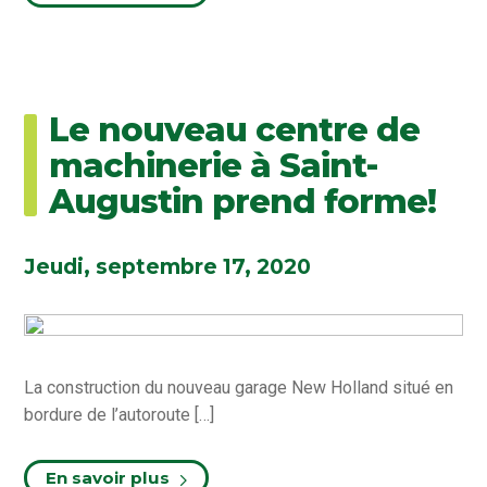
Le nouveau centre de
machinerie à Saint-
Augustin prend forme!
Jeudi, septembre 17, 2020
La construction du nouveau garage New Holland situé en
bordure de l’autoroute […]
En savoir plus