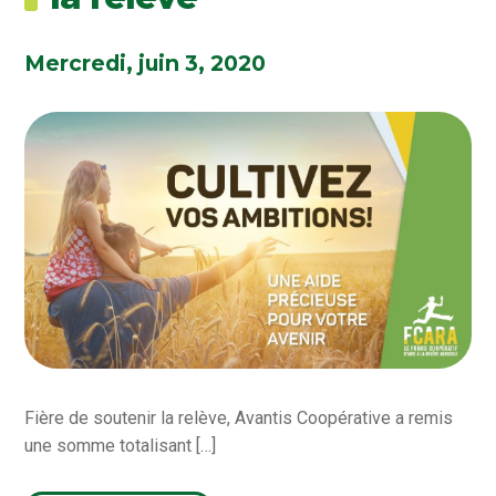
Mercredi, juin 3, 2020
Fière de soutenir la relève, Avantis Coopérative a remis
une somme totalisant […]