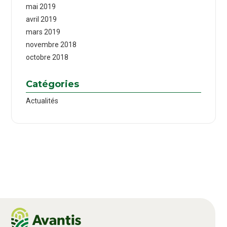
mai 2019
avril 2019
mars 2019
novembre 2018
octobre 2018
Catégories
Actualités