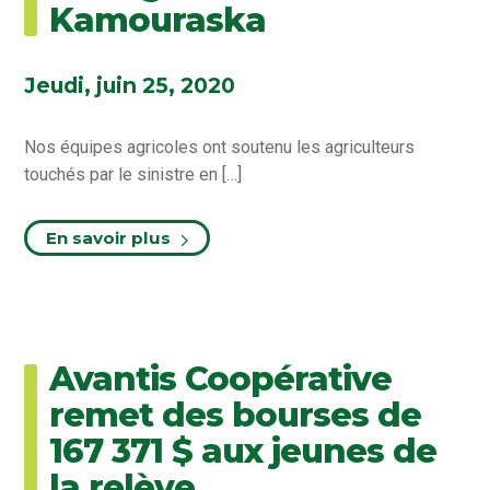
Kamouraska
Jeudi, juin 25, 2020
Nos équipes agricoles ont soutenu les agriculteurs
touchés par le sinistre en […]
En savoir plus
Avantis Coopérative
remet des bourses de
167 371 $ aux jeunes de
la relève