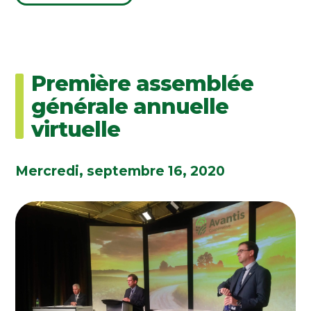
Première assemblée
générale annuelle
virtuelle
Mercredi, septembre 16, 2020