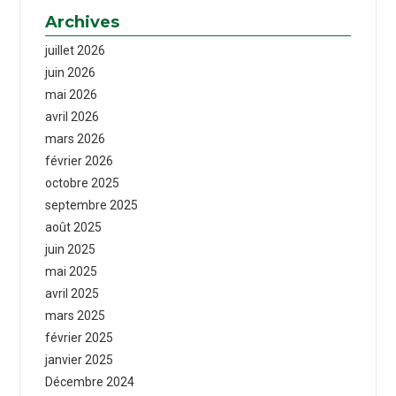
Archives
juillet 2026
juin 2026
mai 2026
avril 2026
mars 2026
février 2026
octobre 2025
septembre 2025
août 2025
juin 2025
mai 2025
avril 2025
mars 2025
février 2025
janvier 2025
Décembre 2024