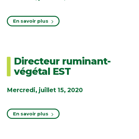
En savoir plus
Directeur ruminant-
végétal EST
Mercredi, juillet 15, 2020
En savoir plus