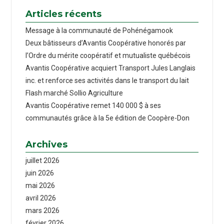
Articles récents
Message à la communauté de Pohénégamook
Deux bâtisseurs d’Avantis Coopérative honorés par
l’Ordre du mérite coopératif et mutualiste québécois
Avantis Coopérative acquiert Transport Jules Langlais
inc. et renforce ses activités dans le transport du lait
Flash marché Sollio Agriculture
Avantis Coopérative remet 140 000 $ à ses
communautés grâce à la 5e édition de Coopère-Don
Archives
juillet 2026
juin 2026
mai 2026
avril 2026
mars 2026
février 2026