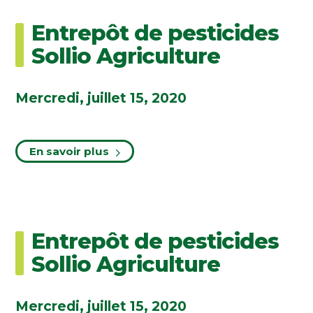
Entrepôt de pesticides
Sollio Agriculture
Mercredi, juillet 15, 2020
En savoir plus
Entrepôt de pesticides
Sollio Agriculture
Mercredi, juillet 15, 2020