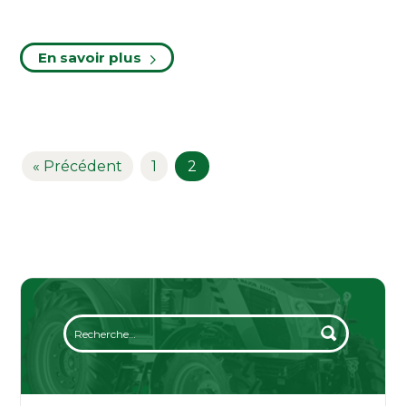
En savoir plus
« Précédent
1
2