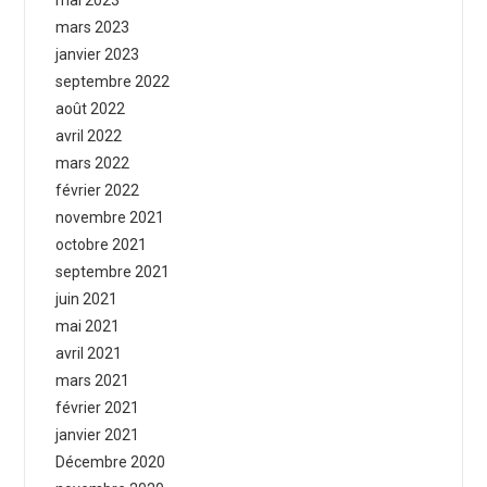
mai 2023
mars 2023
janvier 2023
septembre 2022
août 2022
avril 2022
mars 2022
février 2022
novembre 2021
octobre 2021
septembre 2021
juin 2021
mai 2021
avril 2021
mars 2021
février 2021
janvier 2021
Décembre 2020