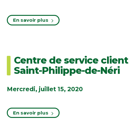
En savoir plus
Centre de service client
Saint-Philippe-de-Néri
Mercredi, juillet 15, 2020
En savoir plus