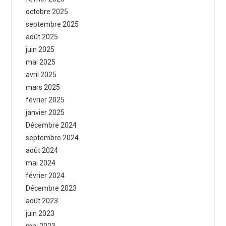
octobre 2025
septembre 2025
août 2025
juin 2025
mai 2025
avril 2025
mars 2025
février 2025
janvier 2025
Décembre 2024
septembre 2024
août 2024
mai 2024
février 2024
Décembre 2023
août 2023
juin 2023