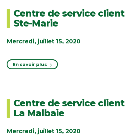
Centre de service client
Ste-Marie
Mercredi, juillet 15, 2020
En savoir plus
Centre de service client
La Malbaie
Mercredi, juillet 15, 2020