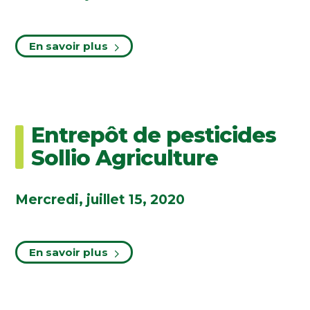
En savoir plus
Entrepôt de pesticides
Sollio Agriculture
Mercredi, juillet 15, 2020
En savoir plus