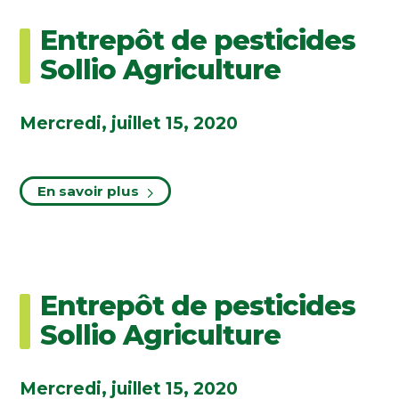
Entrepôt de pesticides
Sollio Agriculture
Mercredi, juillet 15, 2020
En savoir plus
Entrepôt de pesticides
Sollio Agriculture
Mercredi, juillet 15, 2020