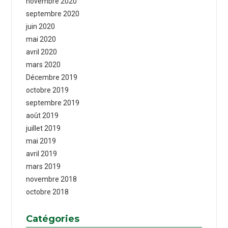
novembre 2020
septembre 2020
juin 2020
mai 2020
avril 2020
mars 2020
Décembre 2019
octobre 2019
septembre 2019
août 2019
juillet 2019
mai 2019
avril 2019
mars 2019
novembre 2018
octobre 2018
Catégories