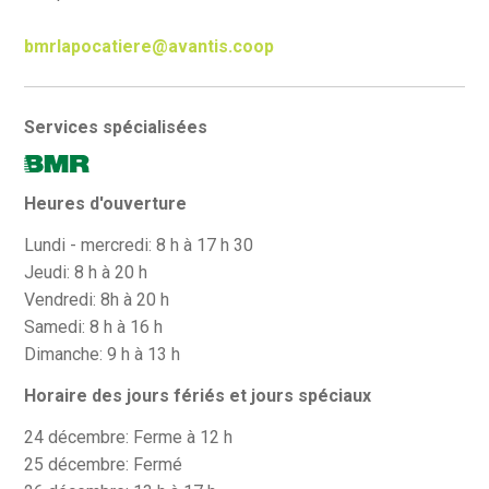
bmrlapocatiere@avantis.coop
Services spécialisées
Heures d'ouverture
Lundi - mercredi: 8 h à 17 h 30
Jeudi: 8 h à 20 h
Vendredi: 8h à 20 h
Samedi: 8 h à 16 h
Dimanche: 9 h à 13 h
Horaire des jours fériés et jours spéciaux
24 décembre: Ferme à 12 h
25 décembre: Fermé