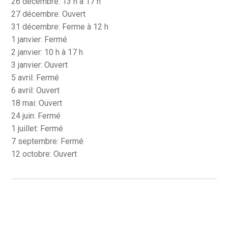
26 décembre: 13 h à 17 h
27 décembre: Ouvert
31 décembre: Ferme à 12 h
1 janvier: Fermé
2 janvier: 10 h à 17 h
3 janvier: Ouvert
5 avril: Fermé
6 avril: Ouvert
18 mai: Ouvert
24 juin: Fermé
1 juillet: Fermé
7 septembre: Fermé
12 octobre: Ouvert