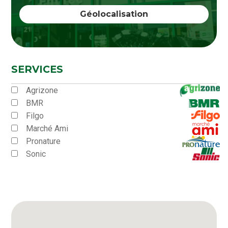
SERVICES
Agrizone
BMR
Filgo
Marché Ami
Pronature
Sonic