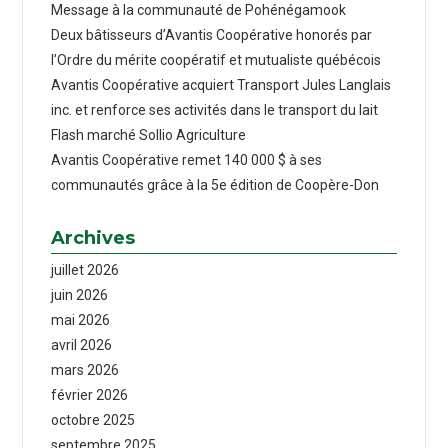
Message à la communauté de Pohénégamook
Deux bâtisseurs d’Avantis Coopérative honorés par
l’Ordre du mérite coopératif et mutualiste québécois
Avantis Coopérative acquiert Transport Jules Langlais
inc. et renforce ses activités dans le transport du lait
Flash marché Sollio Agriculture
Avantis Coopérative remet 140 000 $ à ses
communautés grâce à la 5e édition de Coopère-Don
Archives
juillet 2026
juin 2026
mai 2026
avril 2026
mars 2026
février 2026
octobre 2025
septembre 2025