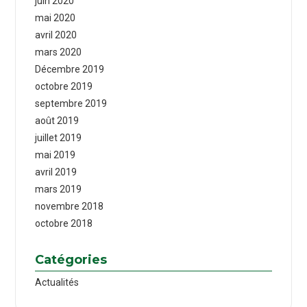
juin 2020
mai 2020
avril 2020
mars 2020
Décembre 2019
octobre 2019
septembre 2019
août 2019
juillet 2019
mai 2019
avril 2019
mars 2019
novembre 2018
octobre 2018
Catégories
Actualités