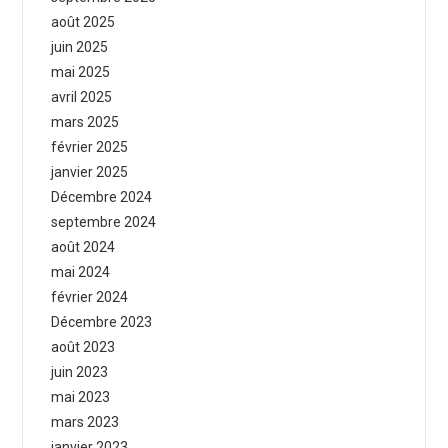
août 2025
juin 2025
mai 2025
avril 2025
mars 2025
février 2025
janvier 2025
Décembre 2024
septembre 2024
août 2024
mai 2024
février 2024
Décembre 2023
août 2023
juin 2023
mai 2023
mars 2023
janvier 2023