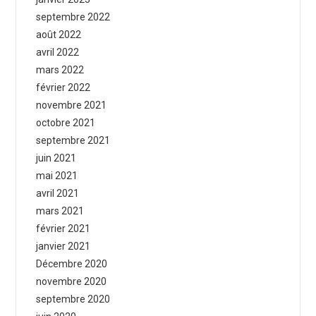
septembre 2022
août 2022
avril 2022
mars 2022
février 2022
novembre 2021
octobre 2021
septembre 2021
juin 2021
mai 2021
avril 2021
mars 2021
février 2021
janvier 2021
Décembre 2020
novembre 2020
septembre 2020